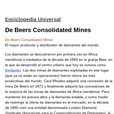
Enciclopedia Universal
De Beers Consolidated Mines
De Beers Consolidated Mines
El mayor productor y distribuidor de diamantes del mundo.
Los diamantes se descubrieron por primera vez en África
meridional a mediados de la década de 1860 en la granja Beer, en
la que se desarrolló el centro urbano que hoy se conoce como
Kimberley
. Las dos minas de diamantes explotadas en ese lugar
(que ya no están en operaciones) fueron otrora las más
productivas del mundo. Cecil Rhodes adquirió una concesión de la
mina De Beers en 1871 y finalmente adquirió las concesiones de
la mayoría de las minas de diamantes de África meridional. Para
mantener los precios altos y la demanda estable, y como medio
de restringir la oferta de diamantes en el mercado, en la década
de 1890 creó una entidad denominada London Diamond
Syndicate (Asociación para la Comercialización de Diamantes), la